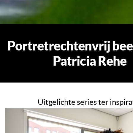
Portretrechtenvrij bee
Patricia Rehe
Uitgelichte series ter inspira