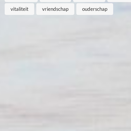
vitaliteit
vriendschap
ouderschap