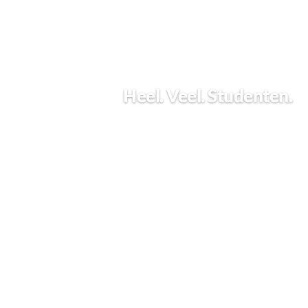
Heel. Veel. Studenten.