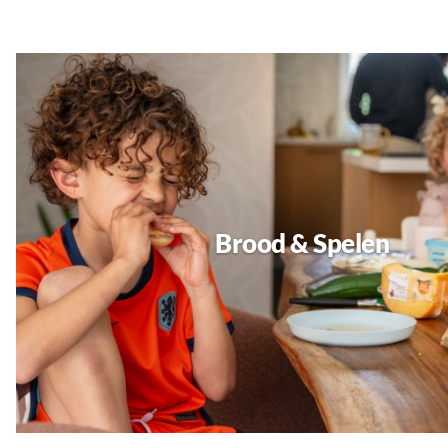
Brood & Spelen