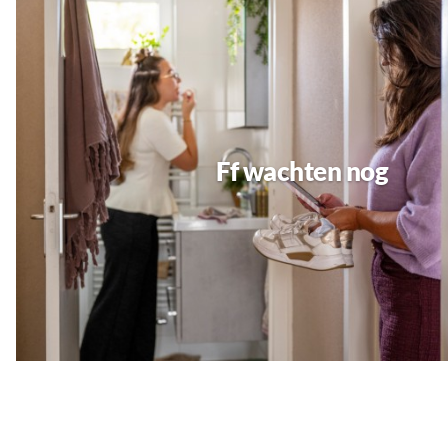
Ff wachten nog