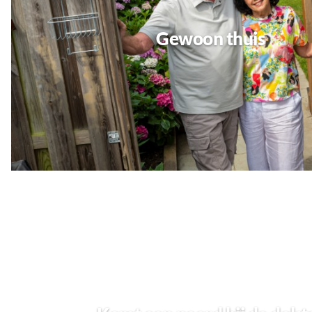
Gewoon thuis