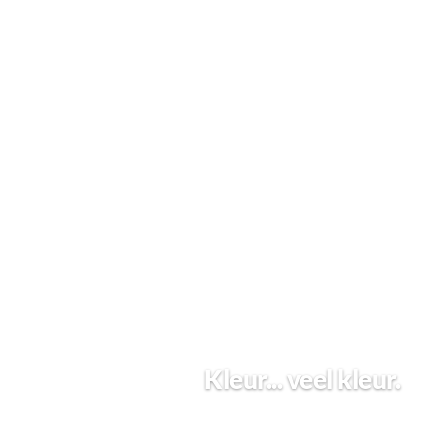
Kleur... veel kleur.