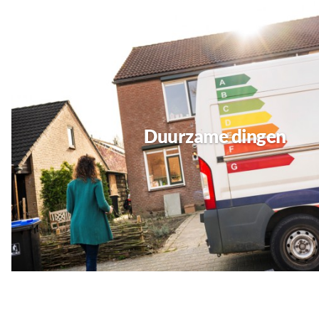
Duurzame dingen