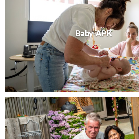
Baby-APK