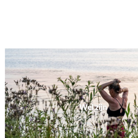
Wel zijn